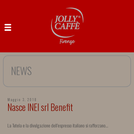
NEWS
Maggio 3, 2018
Nasce INEI srl Benefit
La Tutela e la divulgazione dell’espresso italiano si rafforzano…