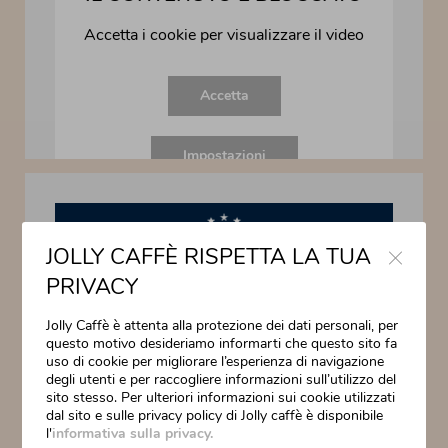
Close
JOLLY CAFFÈ RISPETTA LA TUA
PRIVACY
Jolly Caffè è attenta alla protezione dei dati personali, per
questo motivo desideriamo informarti che questo sito fa
uso di cookie per migliorare l’esperienza di navigazione
degli utenti e per raccogliere informazioni sull’utilizzo del
sito stesso. Per ulteriori informazioni sui cookie utilizzati
dal sito e sulle privacy policy di Jolly caffè è disponibile
l'
informativa sulla privacy.