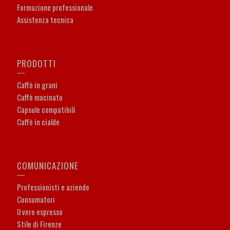
Formazione professionale
Assistenza tecnica
PRODOTTI
Caffè in grani
Caffè macinato
Capsule compatibili
Caffè in cialde
COMUNICAZIONE
Professionisti e aziende
Consumatori
Il vero espresso
Stile di Firenze