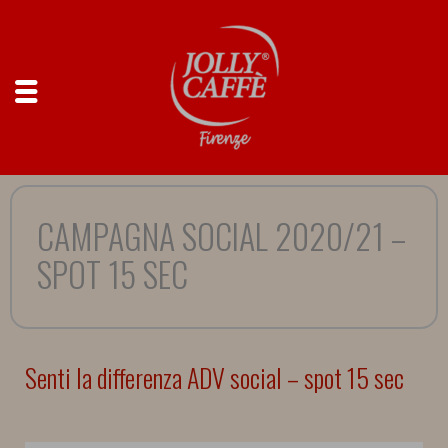
CAMPAGNA SOCIAL 2020/21 –
SPOT 15 SEC
Senti la differenza ADV social – spot 15 sec