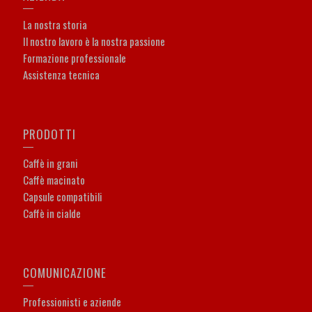
La nostra storia
Il nostro lavoro è la nostra passione
Formazione professionale
Assistenza tecnica
PRODOTTI
Caffè in grani
Caffè macinato
Capsule compatibili
Caffè in cialde
COMUNICAZIONE
Professionisti e aziende